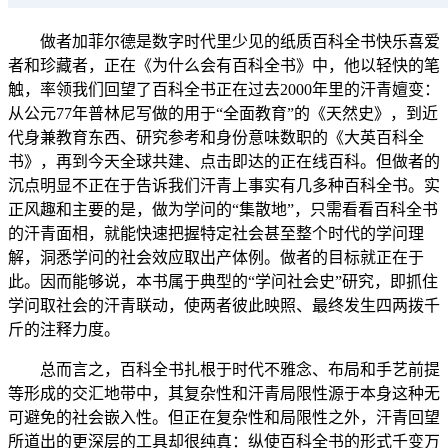
做者加菲尔德是数字时代里少见的纸质百科全书快乐喜爱
者和珍藏者，正在《为什么会有百科全书》中，他以轻快的笔
触，率领我们回望了百科全书正在过去2000年里的汗青嬗变：
从公元77年普林尼写做的用于“全面教育”的《天然史》，到近
代身兼教育东西、研究参考和身份意味数职的《大英百科全
书》，再到今天全球共建、点击即达的正在线百科。但做者的
沉点明显不正在于告诉我们汗青上事实有几多种百科全书。实
正风趣和主要的是，做为学问的“集散地”，只需看看百科全书
的汗青面相，就能快速把握特定社会甚至整个时代的学问理
解，洞悉学问的社会效应取出产体例。做者的目标就正在于
此。因而能够说，本书属于典型的“学问社会史”研究，即抓住
学问取社会的汗青联动，使两者彼此映照、最终发生四两拨千
斤的注释力度。
总而言之，百科全书扎根于时代不雅念、布局和手艺前提
等形成的交汇地带中，其复杂性和汗青局限性源于本身这种无
可避免的社会嵌入性。但正在复杂性和局限性之外，汗青回望
所道出的更深层的工具却很纯真：纵使百科全书的形式千变万