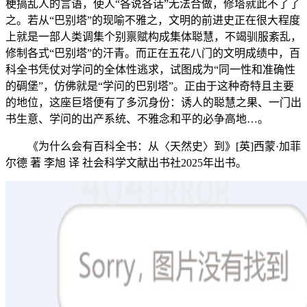
梗搞乱人的言语，使人“各说各话”无法合做，修塔就此不了了
之。若从“巴别塔”的现喻不雅之，文明的前进史正在很大程度
上就是一部人类调集个别禀赋构成集体聪慧，不竭驯服紊乱，
修制各式“巴别塔”的汗青。而正在五花八门的文明成绩中，百
科全书凭仗对学问的全体性逃求，试图成为“同一性和准确性
的碉堡”，仿佛就是“学问的巴别塔”。正由于这种奇特且主要
的地位，这座巨塔便有了多沉身份：诱人的聪慧之果、一门出
书生意、学问的出产系统、不雅念和平的必争高地…。
《为什么会有百科全书：从〈天然史〉到》[英]西蒙·加菲
尔德 著 李旭 译 社会科学文献出书社2025年出书。