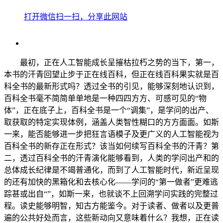
打开微信扫一扫，分享此网站
最初，正在人工智能成长呈摧枯拉朽之势的当下，第一，
本书的汗青回望止步于正在线百科，但正在线百科果实就是百
科全书的最新形式吗？透过全书的引见，能够深刻地认识到，
百科全书毫不简简单单地是一种四四方方、可感可见的“物
体”，正在底子上，百科全书是一个“调集”，是学问的出产、
取获取的特定实现体例，涵盖人类智性糊口的方方面面。如斯
一来，能否能够进一步把狂言语模子及更广义的人工智能视为
百科全书的新存正在形式？该当如何续写百科全书的汗青？第
二，透过百科全书的汗青演化能够看到，人类的学问出产和的
总体成长纪律是不竭普通化，而到了人工智能时代，新近呈现
的还有加快的黑箱化和去核心化——学问的“第一做者”更难逃
踪甚或出自“”，如斯一来，也就谈不上回溯学问实践的完整过
程。读史能够明智，知古方能鉴今。对于读者、做者以及更普
遍的公共好处而言，这些新动向又意味着什么？我想，正在读