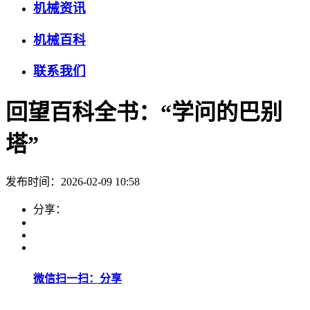
机械资讯
机械百科
联系我们
回望百科全书：“学问的巴别
塔”
发布时间：2026-02-09 10:58
分享：
微信扫一扫：分享