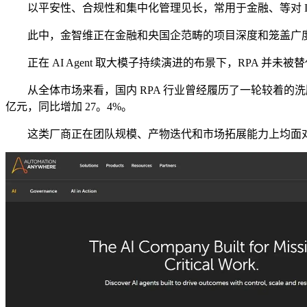
以平安性、合规性和集中化管理见长，常用于金融、等对 I
此中，金智维正在金融和央国企范畴的项目深度和笼盖广度
正在 AI Agent 取大模子持续演进的布景下，RPA 并
从全体市场来看，国内 RPA 行业曾经履历了一轮较着的洗牌，厂商
亿元，同比增加 27。4%。
这类厂商正在团队规模、产物迭代和市场拓展能力上均面对较