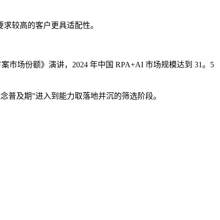
要求较高的客户更具适配性。
份额》演讲，2024 年中国 RPA+AI 市场规模达到 31。5
念普及期”进入到能力取落地并沉的筛选阶段。