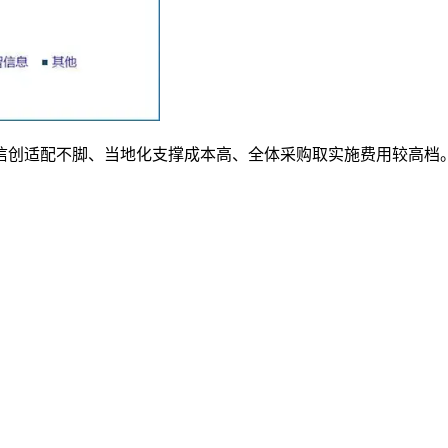
创适配不脚、当地化支撑成本高、全体采购取实施费用较高档