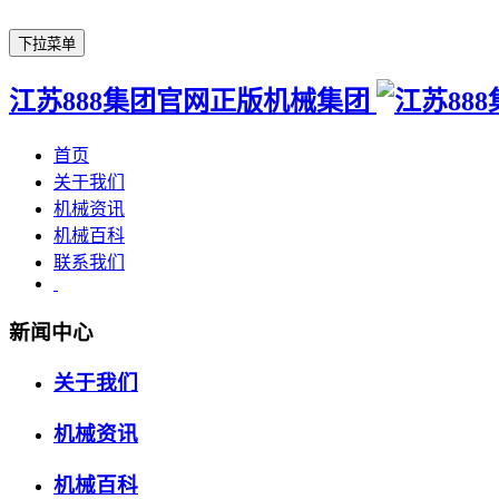
下拉菜单
江苏888集团官网正版机械集团
首页
关于我们
机械资讯
机械百科
联系我们
新闻中心
关于我们
机械资讯
机械百科