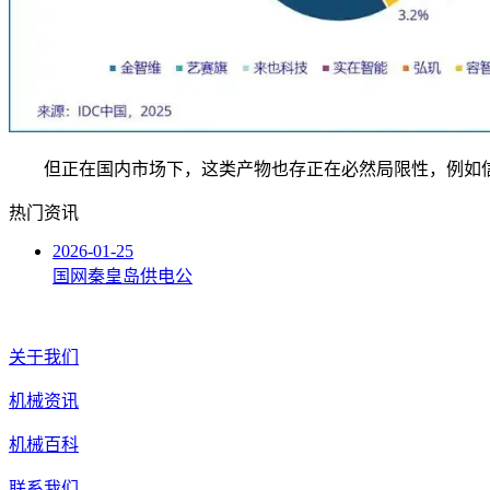
但正在国内市场下，这类产物也存正在必然局限性，例如信
热门资讯
2026-01-25
国网秦皇岛供电公
关于我们
机械资讯
机械百科
联系我们