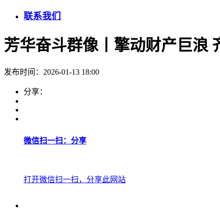
联系我们
芳华奋斗群像丨擎动财产巨浪 
发布时间：2026-01-13 18:00
分享：
微信扫一扫：分享
打开微信扫一扫，分享此网站