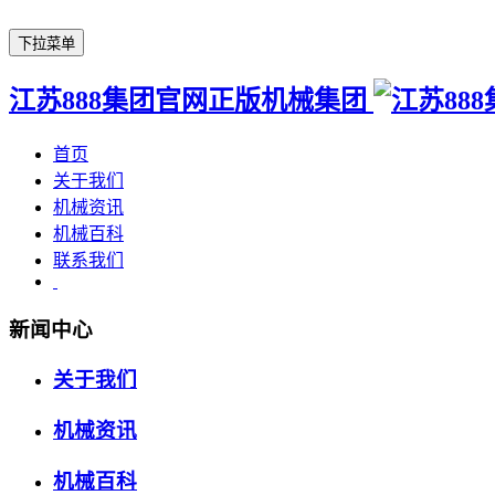
下拉菜单
江苏888集团官网正版机械集团
首页
关于我们
机械资讯
机械百科
联系我们
新闻中心
关于我们
机械资讯
机械百科