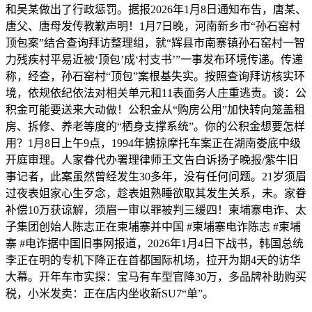
和吴某做出了行政惩罚。据报2026年1月8日通知布告，唐某、
唐父、唐母发传教歉声明！1月7日晚，河南新乡市“孙石窑村
顶包案”结合查询拜访整理组，就“辉县市南寨镇孙石窑村一智
力残疾村平易近被‘顶包’成‘村支书’”一事发布环境传递。传递
称，经查，孙石窑村“顶包”案根基失实。按照查询拜访核实环
境，依规依纪依法对相关单元和11表面务人庄重逃责。谈：公
积金可能要送来大动做！公积金从“购房公用”加快转向笼盖租
房、拆修、养老等度的“栖身支撑系统”。你的公积金想要怎样
用？1月8日上午9点，1994年掳掠摩托车案正在湖南娄底中级
开庭审理。人家眷代办署理律师王文告白诉扬子晚报/紫牛旧
事记者，此案虽然曾经发生30多年，没有任何问题。21岁须眉
过夜表姐家心生歹念，趁表姐熟睡欲取其发生关系，未。家眷
补偿10万获谅解，须眉一审以罪被判三缓四！柬埔寨电诈、太
子集团创始人陈志正在柬埔寨并中国 #柬埔寨电诈陈志 #柬埔
寨 #电诈据中国旧事网报道，2026年1月4日下战书，韩国总统
李正在明的专机下降正在首都国际机场，拉开为期4天的访华
大幕。开年车市实探：宝马有车型官降30万，多品牌补助购买
税，小米发卖：正在店内坐收新SU7“单”。