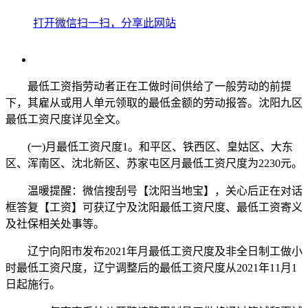
打开微信扫一扫，分享此网站
最低工资指劳动者正在工做时间供给了一般劳动的前提
下，其雇从或用人单元领取的最低金额的劳动报答。沈阳九区
最低工资尺度详见全文。
(一)月最低工资尺度1。和平区、铁西区、皇姑区、大东
区、浑南区、沈北新区、苏家屯区月最低工资尺度为2230元。
温暖提醒：微信搜刮号【沈阳当地宝】，关心后正在对话
框答复【工资】可获辽宁及沈阳最低工资尺度、最低工资寄义
及社保相关处事等。
辽宁向阳市发布2021年月最低工资尺度及非全日制工做小
时最低工资尺度，辽宁调整后的最低工资尺度从2021年11月1
日起施行。