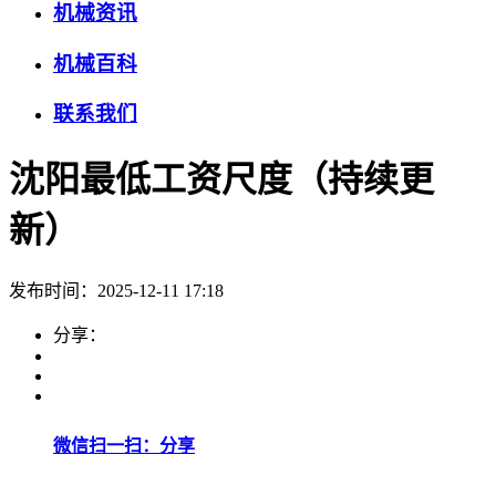
机械资讯
机械百科
联系我们
沈阳最低工资尺度（持续更
新）
发布时间：2025-12-11 17:18
分享：
微信扫一扫：分享