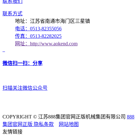
联系我们
联系方式
地址：江苏省南通市海门区三星镇
电话：0513-82355056
传真：0513-82282025
网址：http://www.aokend.com
微信扫一扫：分享
扫描关注微信公众号
COPYRIGHT © 江苏888集团官网正版机械集团有限公司
888
集团官网正版
隐私条款
网站地图
友情链接