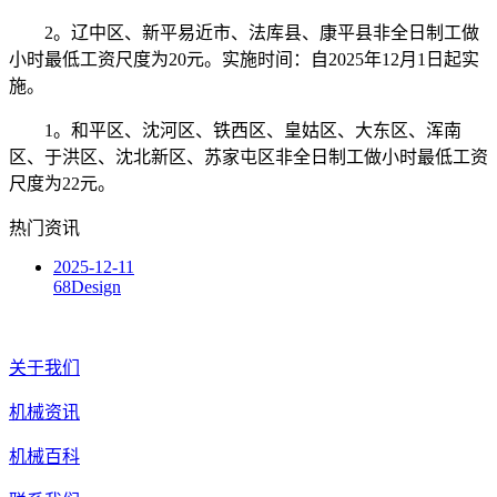
2。辽中区、新平易近市、法库县、康平县非全日制工做
小时最低工资尺度为20元。实施时间：自2025年12月1日起实
施。
1。和平区、沈河区、铁西区、皇姑区、大东区、浑南
区、于洪区、沈北新区、苏家屯区非全日制工做小时最低工资
尺度为22元。
热门资讯
2025-12-11
68Design
关于我们
机械资讯
机械百科