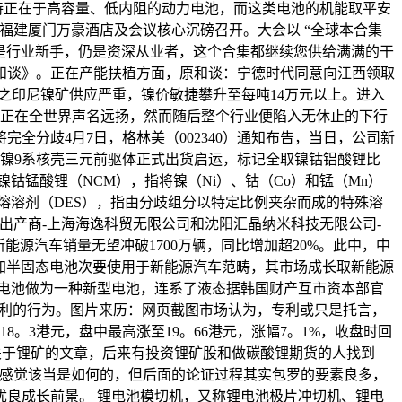
持正在于高容量、低内阻的动力电池，而这类电池的机能取平安
0-21日正在福建厦门万豪酒店及会议核心沉磅召开。大会以 “全球本合集
你是行业新手，仍是资深从业者，这个合集都继续您供给满满的干
弥补和谈》。正在产能扶植方面，原和谈：宁德时代同意向江西领取
加之印尼镍矿供应严重，镍价敏捷攀升至每吨14万元以上。进入
镍正在全世界声名远扬，然而随后整个行业便陷入无休止的下行
分歧4月7日，格林美（002340）通知布告，当日，公司新
镍9系核壳三元前驱体正式出货启运，标记全取镍钴铝酸锂比
锰酸锂（NCM），指将镍（Ni）、钴（Co）和锰（Mn）
熔溶剂（DES），指由分歧组分以特定比例夹杂而成的特殊溶
国出产商-上海海逸科贸无限公司和沈阳汇晶纳米科技无限公司-
能源汽车销量无望冲破1700万辆，同比增加超20%。此中，中
上增加半固态电池次要使用于新能源汽车范畴，其市场成长取新能源
电池做为一种新型电池，连系了液态据韩国财产互市资本部官
商涉嫌专利的行为。图片来历：网页截图市场认为，专利或只是托言，
。3港元，盘中最高涨至19。66港元，涨幅7。1%，收盘时回
篇关于锂矿的文章，后来有投资锂矿股和做碳酸锂期货的人找到
我感觉该当是如何的，但后面的论证过程其实包罗的要素良多，
良成长前景。 锂电池模切机，又称锂电池极片冲切机、锂电