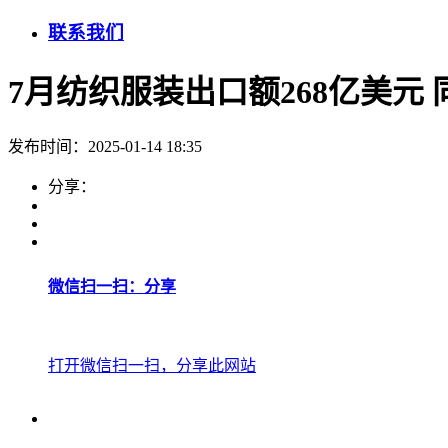
联系我们
7月纺织服装出口额268亿美元 
发布时间：2025-01-14 18:35
分享：
微信扫一扫：分享
打开微信扫一扫，分享此网站