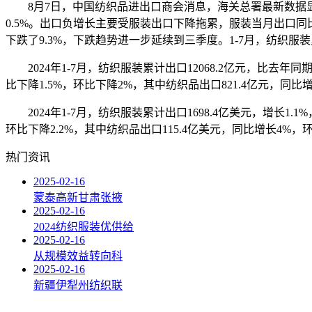
8月7日，中国纺织品进出口商会消息，海关总署最新数据显
0.5%。出口负增长主要受服装出口下降拖累，服装当月出口同
下跌了9.3%，下跌趋势进一步延续到三季度。1-7月，纺织服装
2024年1-7月，纺织服装累计出口12068.2亿元，比去年同期(
比下降1.5%，环比下降2%，其中纺织品出口821.4亿元，同比增长
2024年1-7月，纺织服装累计出口1698.4亿美元，增长1.1%
环比下降2.2%，其中纺织品出口115.4亿美元，同比增长4%，环比
热门资讯
2025-02-16
蒙泰高新甘肃张掖
2025-02-16
2024纺织服装优供给
2025-02-16
从规模效益转向科
2025-02-16
新疆伊犁州纺织联