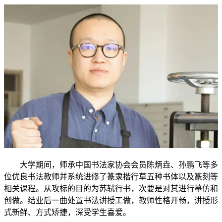
大学期间，师承中国书法家协会会员陈炳垚、孙鹏飞等多
位优良书法教师并系统进修了篆隶楷行草五种书体以及篆刻等
相关课程。从攻标的目的为苏轼行书，次要是对其进行摹仿和
创做。结业后一曲处置书法讲授工做，教师性格开畅，讲授形
式新鲜、方式矫捷，深受学生喜爱。