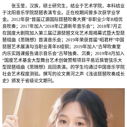
张玉莹，汉族，硕士研究生，结业于艺术学院，本科结业
于沈阳音乐学院琵琶表演专业。正在校期间曾多次获学业学
金。2012年获“首届辽源国际琵琶吹奏大赛”非职业少年B组优
良吹奏；2017年加入“2018年辽源新年音乐会”；2018年7月正
在国度大剧院加入第三届辽源琵琶文化艺术周揭幕式暨大型琵
琶组曲《思随想》首演音乐会；2019年荣获首届“昭君杯”中国
琵琶艺术展演勾当职业青年B组铜；2019年加入“古琴吹奏室
内乐实践课报告请示音乐会”古琴独奏、沉奏；2019年8月加入
“国度艺术基金大型舞台艺术创做赞帮项目平易近族管弦乐大
型琵琶组曲《思随想》巡回表演。的学生均通过中国音乐学院
社会艺术程度测验。撰写的论文黄河之声《浅谈琵琶吹奏成长
史》颁发于省级论文期刊。