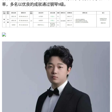
率，多名以优良的成就通过钢琴9级。