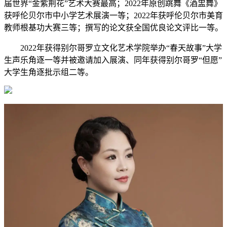
届世界“金紫荆花”艺术大赛最高；2022年原创跳舞《酒盅舞》
获呼伦贝尔市中小学艺术展演一等；2022年获呼伦贝尔市美育
教师根基功大赛三等；撰写的论文获全国优良论文评比一等。
2022年获得别尔哥罗立文化艺术学院举办“春天故事”大学
生声乐角逐一等并被邀请加入展演、同年获得别尔哥罗“但愿”
大学生角逐批示组二等。