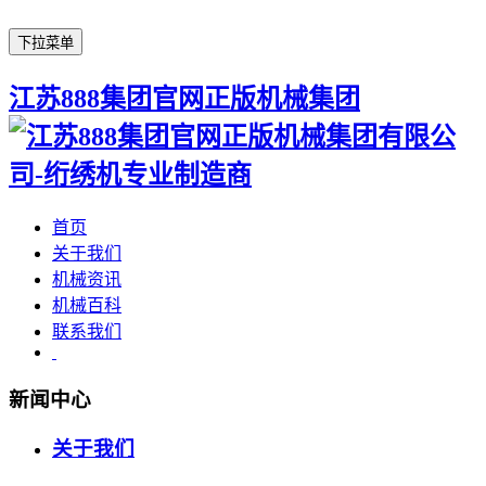
下拉菜单
江苏888集团官网正版机械集团
首页
关于我们
机械资讯
机械百科
联系我们
新闻中心
关于我们