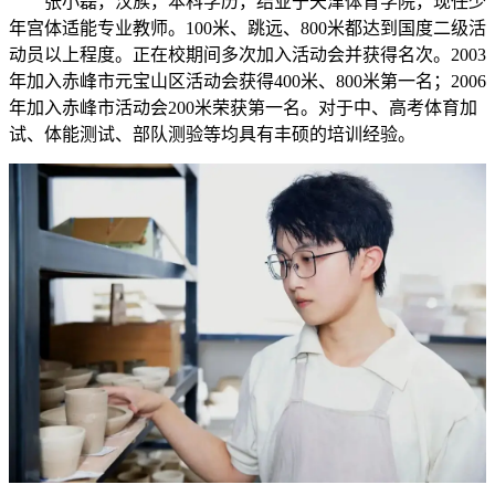
张小磊，汉族，本科学历，结业于天津体育学院，现任少
年宫体适能专业教师。100米、跳远、800米都达到国度二级活
动员以上程度。正在校期间多次加入活动会并获得名次。2003
年加入赤峰市元宝山区活动会获得400米、800米第一名；2006
年加入赤峰市活动会200米荣获第一名。对于中、高考体育加
试、体能测试、部队测验等均具有丰硕的培训经验。