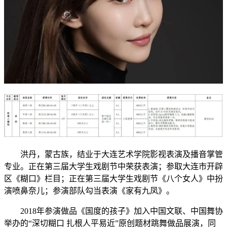
洪丹，蒙古族，结业于大连艺术学院影视表演及播音掌管
专业。正在第三届大学生戏剧节中荣获表演；参取大连市开辟
区《糊口》栏目；正在第三届大学生戏剧节《八个女人》中扮
演喷鼻奈儿；参演部队勾当表演《家有九凤》。
2018年参演做品《国度的孩子》加入中国文联、中国舞协
举办的“深切糊口 扎根人平易近”原创题材跳舞做品展演，同