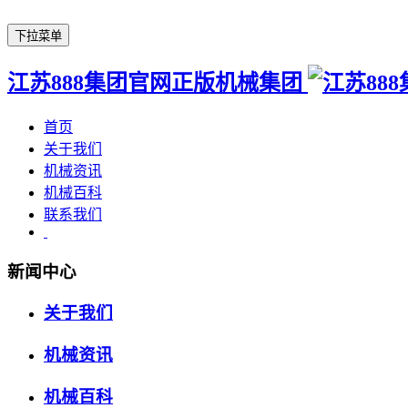
下拉菜单
江苏888集团官网正版机械集团
首页
关于我们
机械资讯
机械百科
联系我们
新闻中心
关于我们
机械资讯
机械百科