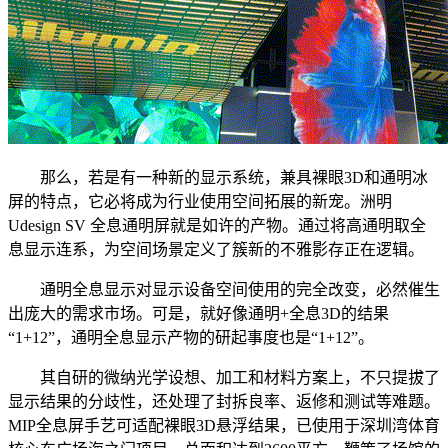
那么，若是有一种新的显示系统，兼具裸眼3D和通明冰
屏的特点，它必将成为行业使用空间拓展的新宠。洲明
Udesign SV 全息通明屏就是如许的产物。通过将高通明取全
息显示连系，为空间场景定义了簇新的不雅影存正在逻辑。
通明全息显示对显示设备空间使用的完全改变，必然催生
出庞大的需求市场。可是，就好像通明+全息3D的结果
“1+12”，通明全息显示产物的研起事度也是“1+12”。
其自研的微纳光学设想、加工和材料方案上，不只提拔了
显示结果的分歧性，还处理了封拆良率、返修和测试等难题。
MIP全息屏手艺可适配裸眼3D悬浮结果，已使用于深圳湾体育