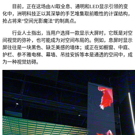
目前，正在这场由AI取全息、通明和LED显示引领的变
化中，洲明科技正以其深挚的手艺堆集取前瞻性的计谋结构，
抢占将来“空间光影魔法”的制高点。
行业人士指出，当用户选择一款显示大屏时，它既是对空
间视觉的弥补，也可能成为对空间布局的。例如，息屏时显示
屏往往是一块黑色、缺乏美感的墙体；或正在如橱窗、中庭、
护栏、参不雅电梯、幕墙、吊挂安拆等本是通透的空间中，成
为一种视觉妨碍。