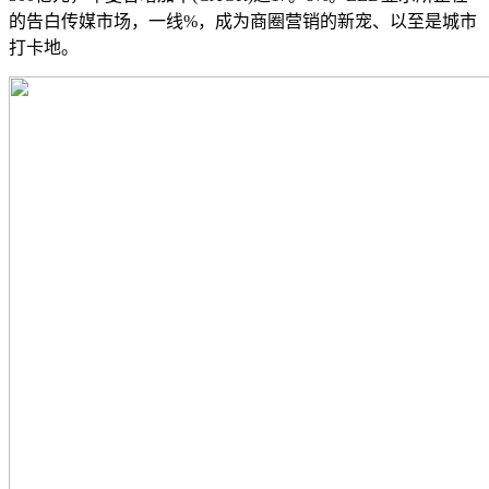
的告白传媒市场，一线%，成为商圈营销的新宠、以至是城市
打卡地。