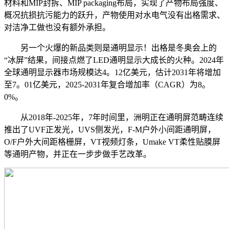
材料和MIP封拆、MIP packaging布局，实现了产物布局强度、
概况抗损抗污能力的跃升，产物使用对水电气没有出格需求、
对洁净工做也没有额外承担。
另一个火爆的新品类则是通明显示！出格是冬奥会上的
“冰屏”结果，间接点燃了LED通明显示大成长的火种。2024年
全球通明显示器市场规模达4。12亿美元，估计2031年将增加
至7。01亿美元，2025-2031年复合增加率（CAGR）为8。
0%。
从2018年-2025年，7年时间里，洲明正在通明屏范畴连续
推出了UVF正发光，UVS侧发光，F-M户外小间距通明屏，
O/F户外大间距格栅屏，VT视频灯条，Umake VT柔性贴膜屏
等通明产物，并正在一步步做手艺改革。