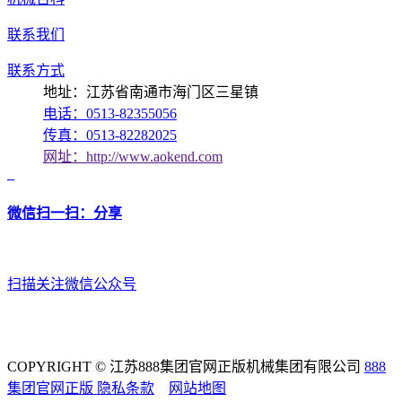
联系我们
联系方式
地址：江苏省南通市海门区三星镇
电话：0513-82355056
传真：0513-82282025
网址：http://www.aokend.com
微信扫一扫：分享
扫描关注微信公众号
COPYRIGHT © 江苏888集团官网正版机械集团有限公司
888
集团官网正版
隐私条款
网站地图