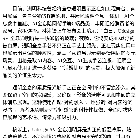
目前，洲明科技曾经将全息通明显示正在如工程舞台、商
用展演、告白营销等B端落地，并斥地通明全息一体机、AI全
息数字鱼缸、AI全息陪同帮手等C端品类，丰硕通俗消费者的
家居、家拆选择。林洺锋正在发布会上暗示：“白日，Udesign
SV 全息通明屏是一块通俗的玻璃；夜晚，它将变成3D悬浮的
告白屏。通明全息手艺不只正在手艺上领先，正在现实使用中
也展示出普遍的顺应性，涵盖了从贸易显示到感情陪同的多元
场景。出格是取AI内容、AI交互、AI生成手艺连系，通明全
息显示使用更进一步获得了“活矫捷现”的魂灵，极大加强了新
品类的价值生命力。
通明全息的素质是光影手艺正在空间中的不留痕渗入。其
既保留了空间的宽阔感，又确保了影像的清晰可见和丰硕的立
体消息展现。这种使用凸起“对的融入”、也强调“对内容的沉
浸感”，两者连系则是对空间感官的科技性操做，全面提拔内
容展现的艺术性、传染力和吸引力。
核能上，Udesign SV 全息通明屏是实正的低温冷屏，贴
合玻璃幕墙，不消担忧冷热膨缩对布局平安的影响；其具有