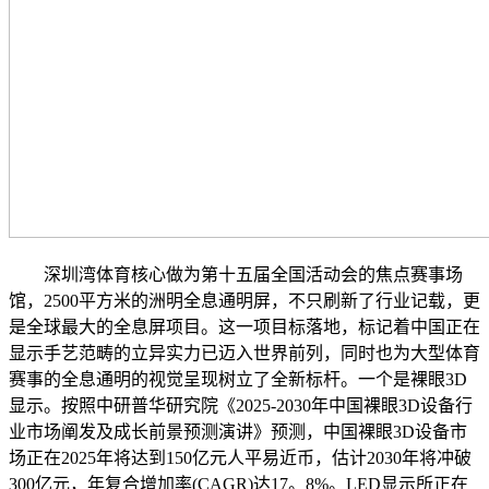
深圳湾体育核心做为第十五届全国活动会的焦点赛事场
馆，2500平方米的洲明全息通明屏，不只刷新了行业记载，更
是全球最大的全息屏项目。这一项目标落地，标记着中国正在
显示手艺范畴的立异实力已迈入世界前列，同时也为大型体育
赛事的全息通明的视觉呈现树立了全新标杆。一个是裸眼3D
显示。按照中研普华研究院《2025-2030年中国裸眼3D设备行
业市场阐发及成长前景预测演讲》预测，中国裸眼3D设备市
场正在2025年将达到150亿元人平易近币，估计2030年将冲破
300亿元，年复合增加率(CAGR)达17。8%。LED显示所正在