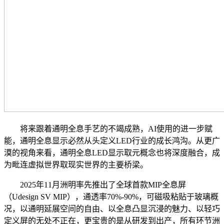
将来跟着通明全息手艺的不竭成熟，AI使用的进一步赋
能，通明全息显示必然从头定义LED行业的成长鸿沟。从更广
漠的视角来看，通明全息LED显示取元概念也将深度融合，成
为毗连虚拟世界取现实世界的主要桥梁。
2025年11月洲明率先推出了全球首款MIP全息屏
（Udesign SV MIP），通透率70%-90%，可磁吸粘贴于玻璃概
况，以通明延展空间的自由、以全息凸显沉浸的魅力、以轻巧
定义屏的无处不正在，更宝贵的是从研发到出产，所有环节洲