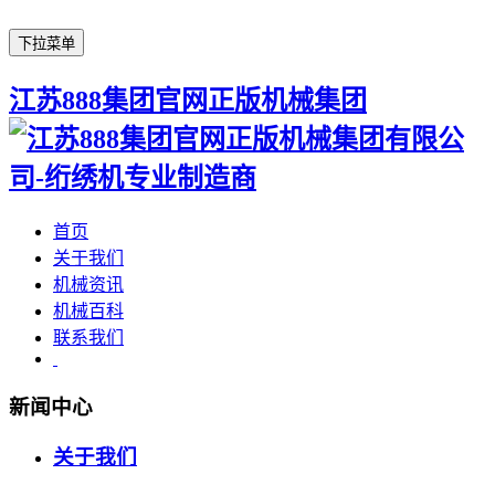
下拉菜单
江苏888集团官网正版机械集团
首页
关于我们
机械资讯
机械百科
联系我们
新闻中心
关于我们