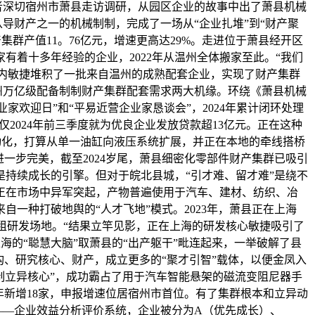
者深切宿州市萧县走访调研，从园区企业的故事中出了萧县机械
导财产之一的机械制制，完成了一场从“企业扎堆”到“财产聚
产集群产值11。76亿元，增速更高达29%。走进位于萧县经开区
着十多年经验的企业，2022年从温州全体搬家至此。“我们
区内敏捷堆积了一批来自温州的成熟配套企业，实现了财产集群
州万亿级配备制制财产集群配套需求两大机缘。环绕《萧县机械
业家欢迎日”和“平易近营企业家恳谈会”，2024年累计闭环处理
2024年前三季度就为优良企业发放贷款超13亿元。正在这种
从动化，打算从单一油缸向液压系统扩展，并正在本地的牵线搭桥
一步完美，截至2024岁尾，萧县细密化零部件财产集群已吸引
是持续成长的引擎。但对于皖北县城，“引才难、留才难”是绕不
正在市场中异军突起，产物普遍使用于汽车、建材、纺织、冶
自一种打破地舆的“人才飞地”模式。2023年，萧县正在上海
免租研发场地。“结果立竿见影，正在上海的研发核心敏捷吸引了
海的“聪慧大脑”取萧县的“出产躯干”毗连起来，一举破解了县
、研究核心、财产，成立更多的“聚才引智”载体，以便金凤入
制立异核心”，成功霸占了用于汽车智能悬架的磁流变阻尼器手
年新增18家，申报增速位居宿州市首位。有了集群根本和立异动
——企业效益分析评价系统，企业被分为A（优先成长）、