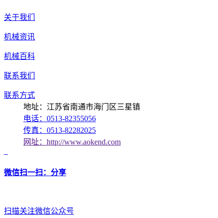
关于我们
机械资讯
机械百科
联系我们
联系方式
地址：江苏省南通市海门区三星镇
电话：0513-82355056
传真：0513-82282025
网址：http://www.aokend.com
微信扫一扫：分享
扫描关注微信公众号