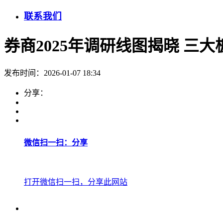
联系我们
券商2025年调研线图揭晓 三
发布时间：2026-01-07 18:34
分享：
微信扫一扫：分享
打开微信扫一扫，分享此网站