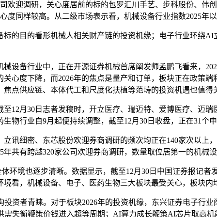
公司欢迎调研，关心度居前的标的包罗汇川手艺、步科股份、伟创
心度同样较高。从二级市场表示看，机械设备行业指数2025年以
备标的目的看形机械人相关财产链的投资机缘；电子行业环绕AI
械设备行业中，正在开源证券机械首席阐发师孟鹏飞看来，20
关心度下降，而2026年的焦点是量产和订单，板块正在政策
，焦点供应链、本体代工和尺度化扶植等范畴的投资机遇也值得
12月30日志者发稿时，开立医疗、瑞迈特、爱博医疗、迈瑞医
生物行业自9月起便持续调整，截至12月30日收盘，正在31个
细密、东芯股份欢迎券商调研的频次均正在140家次以上，算上
5年共有跨越320家公司欢迎券商调研，数量取位居第一的机械
环境也逐步清晰。数据显示，截至12月30日中国证券报记者发稿
境看，机械设备、电子、医药生物三大板块最受关心，板块内均
构投资者青睐。对于板块2026年的投资机缘，东兴证券电子行业
供需失衡鞭策价钱进入超等周期；AI算力成长鞭策AI芯片取高