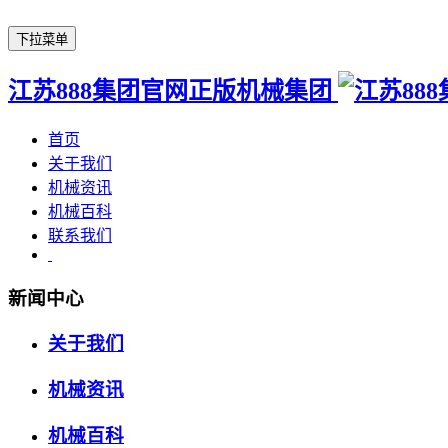
下拉菜单
江苏888集团官网正版机械集团
首页
关于我们
机械资讯
机械百科
联系我们
新闻中心
关于我们
机械资讯
机械百科