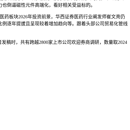
力也倒逼磁性元件高端化，看好相关受益标的。
药板块2026年投资前景，华西证券医药行业阐发师崔文亮仍
比例逐年提拔且呈现较着增加趋向等。跟着头部公司贸易化管线
稿时，共有跨越2800家上市公司欢迎券商调研，数量取2024