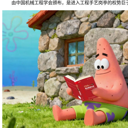
由中国机械工程学会颁布，是进入工程手艺岗亭的权势巨子认证。