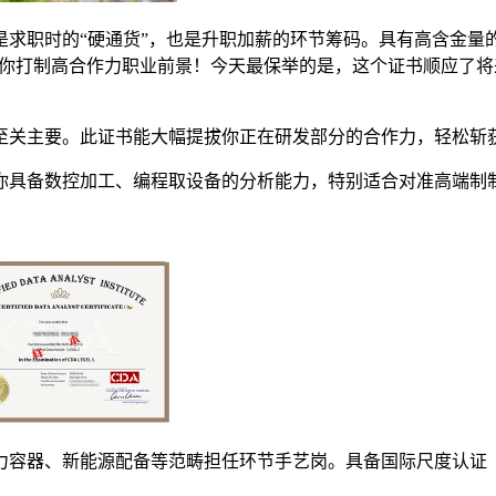
职时的“硬通货”，也是升职加薪的环节筹码。具有高含金量
帮你打制高合作力职业前景！今天最保举的是，这个证书顺应了将
主要。此证书能大幅提拔你正在研发部分的合作力，轻松斩获高薪
备数控加工、编程取设备的分析能力，特别适合对准高端制制
器、新能源配备等范畴担任环节手艺岗。具备国际尺度认证（如