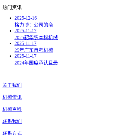
热门资讯
2025-12-16
格力博：公司的商
2025-11-17
2025韶华农本科机械
2025-11-17
25年广东自考机械
2025-11-17
2024年国度承认且最
关于我们
机械资讯
机械百科
联系我们
联系方式