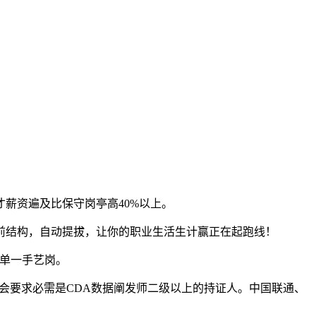
薪资遍及比保守岗亭高40%以上。
前结构，自动提拔，让你的职业生活生计赢正在起跑线！
单一手艺岗。
会要求必需是CDA数据阐发师二级以上的持证人。中国联通、