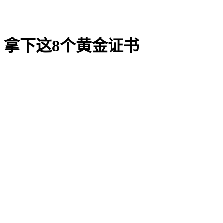
：拿下这8个黄金证书