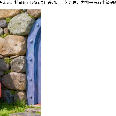
持证后可参取项目设想、手艺办理，为将来考取中级/高级工程师奠基