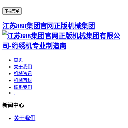
下拉菜单
江苏888集团官网正版机械集团
首页
关于我们
机械资讯
机械百科
联系我们
新闻中心
关于我们