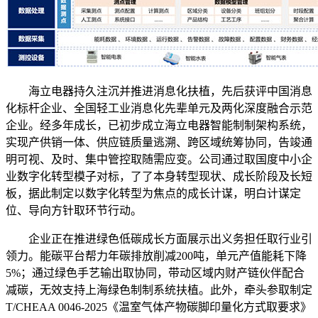
海立电器持久注沉并推进消息化扶植，先后获评中国消息
化标杆企业、全国轻工业消息化先辈单元及两化深度融合示范
企业。经多年成长，已初步成立海立电器智能制制架构系统，
实现产供销一体、供应链质量逃溯、跨区域统筹协同，告竣通
明可视、及时、集中管控取随需应变。公司通过取国度中小企
业数字化转型模子对标，了了本身转型现状、成长阶段及长短
板，据此制定以数字化转型为焦点的成长计谋，明白计谋定
位、导向方针取环节行动。
企业正在推进绿色低碳成长方面展示出义务担任取行业引
领力。能碳平台帮力年碳排放削减200吨，单元产值能耗下降
5%；通过绿色手艺输出取协同，带动区域内财产链伙伴配合
减碳，无效支持上海绿色制制系统扶植。此外，牵头参取制定
T/CHEAA 0046-2025《温室气体产物碳脚印量化方式取要求》