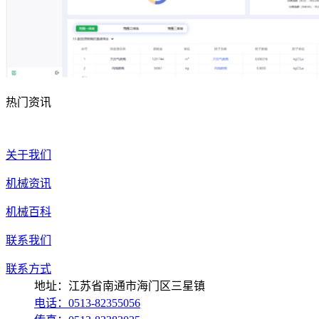
热门资讯
关于我们
机械资讯
机械百科
联系我们
联系方式
地址：江苏省南通市海门区三星镇
电话：0513-82355056