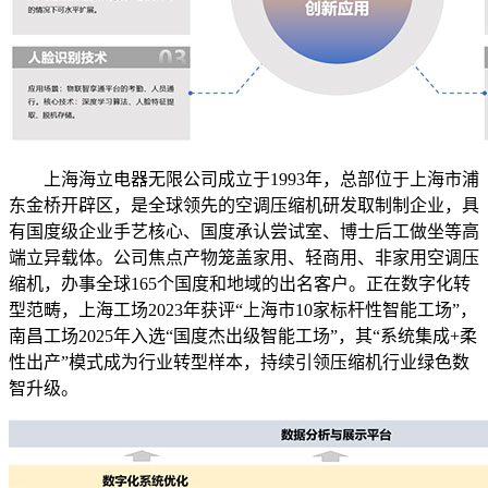
上海海立电器无限公司成立于1993年，总部位于上海市浦
东金桥开辟区，是全球领先的空调压缩机研发取制制企业，具
有国度级企业手艺核心、国度承认尝试室、博士后工做坐等高
端立异载体。公司焦点产物笼盖家用、轻商用、非家用空调压
缩机，办事全球165个国度和地域的出名客户。正在数字化转
型范畴，上海工场2023年获评“上海市10家标杆性智能工场”，
南昌工场2025年入选“国度杰出级智能工场”，其“系统集成+柔
性出产”模式成为行业转型样本，持续引领压缩机行业绿色数
智升级。