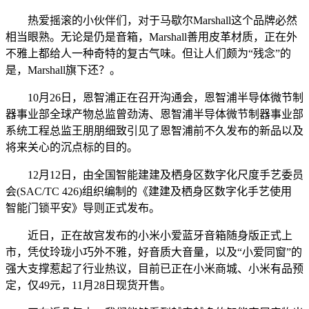
热爱摇滚的小伙伴们，对于马歇尔Marshall这个品牌必然
相当眼熟。无论是仍是音箱，Marshall善用皮革材质，正在外
不雅上都给人一种奇特的复古气味。但让人们颇为“残念”的
是，Marshall旗下还？。
10月26日，恩智浦正在召开沟通会，恩智浦半导体微节制
器事业部全球产物总监曾劲涛、恩智浦半导体微节制器事业部
系统工程总监王朋朋细致引见了恩智浦前不久发布的新品以及
将来关心的沉点标的目的。
12月12日，由全国智能建建及栖身区数字化尺度手艺委员
会(SAC/TC 426)组织编制的《建建及栖身区数字化手艺使用
智能门锁平安》导则正式发布。
近日，正在故宫发布的小米小爱蓝牙音箱随身版正式上
市，凭仗玲珑小巧外不雅，好音质大音量，以及“小爱同窗”的
强大支撑惹起了行业热议，目前已正在小米商城、小米有品预
定，仅49元，11月28日现货开售。