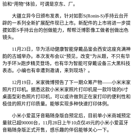
验和“用物”体验，可谓是京东、厂。
大疆立异今日颁布发表，针对如影S(Ronin-S)手持云台开
辟的一系列全新扩展配件现已上市。新配件的上市将进一步提
拔如影S手持云台的创做能力，帮帮泛博影像工做者创做出色
镜头。
11月23日，华为活动健康智能穿戴品鉴会西安这座充满神
韵的古城举办。本次发布会以“预见，改变”为从题，不只有华
为手环3e跑步精灵登场，也有华为智能可穿戴设备三大黑科技
表态。小编也有幸遭到邀请，来到现场？。
12月19日，米家微博预告了下一期众筹产物——小米米家
照片打印机。据悉这款小米米家照片打印机是一款玲珑的6寸
桌面型彩色照片打印机，可以或许做到正在家打印的便利性和
极佳的照片打印质量。能够实现多种快速打印体例。
小米小爱蓝牙音箱随身版自预定后，目前单小米商城预定
量就已超90000台，11月28日上午10点仅49元的小米小爱蓝牙
音箱随身版正式开售，感乐趣的伴侣能够关心一下。