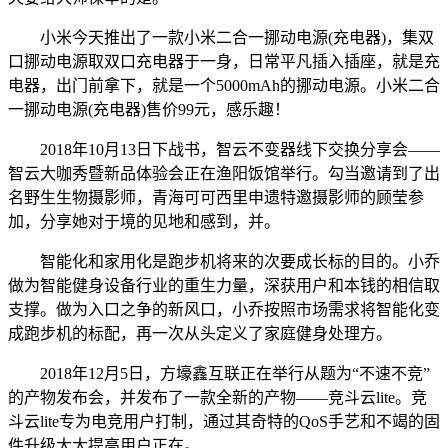
小米今天推出了一款小米二合一挪动电源(充电器)，集双
口挪动电源取双口充电器于一身，日常平凡插入插座，就是充
电器，出门前拿下，就是一个5000mAh的挪动电源。小米二合
一挪动电源(充电器)售价99元，感乐趣！
2018年10月13日下战书，智云不变器线下交换分享会——
智云大咖秀暨新品体验会正在渔阳饭馆举行。勾当邀请到了出
名野生生物摄影师，青海可可西里申遗特邀摄影师的顾莹参
加，分享她对于境的见地和感到，并。
智能化和家用化是跑步机将来的次要成长标的目的。小乔
做为智能健身设备行业的重生力量，深获用户和本钱的相信取
支撑。做为入口之争的新风口，小乔按照市场需求将智能化变
成跑步机的标配，再一次从头定义了家庭健身处理方。
2018年12月5日，方壕鑫互联正在举行从题为“不速不竞”
的产物发布会，并发布了一款全新的产物——竞斗云lite。竞
斗云lite专为电竞用户打制，通过其奇特的QoS手艺和不竭的固
件升级大大提高用户正在。