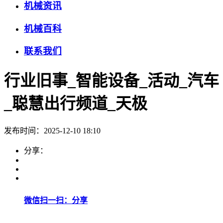
机械资讯
机械百科
联系我们
行业旧事_智能设备_活动_汽车
_聪慧出行频道_天极
发布时间：2025-12-10 18:10
分享：
微信扫一扫：分享