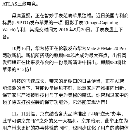
ATLAS三款电竞。
毋庸置疑，正在智妙手表范畴苹果独领。近日美国专利商
标局(USPTO)发布苹果的一项“摄影手表”(Image-Capturing
Watch)专利，其提交时间为 2016 年9月20日。手表表盘上下
各。
10月16日，华为将正在伦敦发布华为Mate 20/Mate 20 Pro
两款新机。新机所搭载的麒麟980芯片成为最大亮点，出名阐
发师錤正在比来发布会的一份最新演讲中指出，麒麟980将比
苹果的A12仿！
科技的飞速成长，带来的是糊口的日益便当，正在AI智
能海潮的当下，智能设备屡见不鲜，聪慧家居产物推陈出新，
保守家居产物被科技付与了更为奥秘的魔法。你曾想过家中的
镜子除去打扮服装的保守功能外，它还能实现语音！
11。11到临，京东结合各大品牌推出了4项“逆天”办事，
此举可谓京东“价”之外的又一大福利。京东暗示，此举正在为
用户带来更好的办事体验的同时，也同步优化了用户的购物体