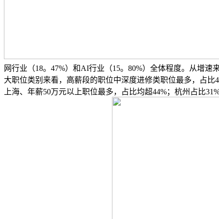
网行业（18。47%）和AI行业（15。80%）全体程度。从增速
大职位类别来看，高薪段的职位中深度进修类职位最多，占比40
上海、年薪50万元以上职位最多，占比均超44%；杭州占比31