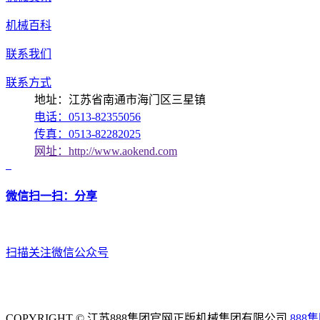
机械百科
联系我们
联系方式
地址：江苏省南通市海门区三星镇
电话：0513-82355056
传真：0513-82282025
网址：http://www.aokend.com
微信扫一扫：分享
扫描关注微信公众号
COPYRIGHT © 江苏888集团官网正版机械集团有限公司
888