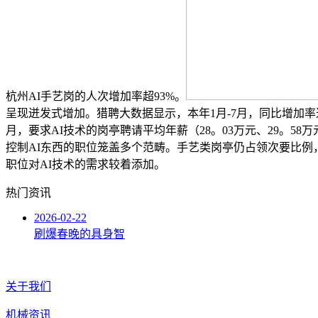
杭州AI手艺岗的人次增加率超93%。
呈现迸发式增加。猎聘大数据显示，本年1月-7月，同比增加率达1
月，要求AI技术的岗亭聘请平均年薪（28。03万元、29。5
控制AI东西的职位笼盖多个范畴。手艺类岗亭仍占领次要比例
职位对AI技术的需求较着添加。
热门资讯
2026-02-22
刷爆春晚的具身智
关于我们
机械资讯