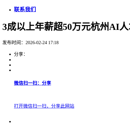
联系我们
3成以上年薪超50万元杭州AI
发布时间：2026-02-24 17:18
分享：
微信扫一扫：分享
打开微信扫一扫，分享此网站