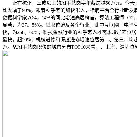
正在杭州，三成以上的AI手艺岗亭年薪跨越50万元。今天，
比大增了90%。跟着AI手艺的加快渗入，猎聘平台全行业新发职
数据科学家以64。14%的同比增速高居榜首，算法工程师（52。
显著，为37。56%。其职位遍及各个行业，此中互联网、电子/
快，为258。66%；科技金融行业的AI手艺人才需求增加率
最快，超50%；机械进修和深度进修增速位居第二、第三，均超
万。从AI手艺岗职位的城市分布TOP10来看，、上海、深圳位