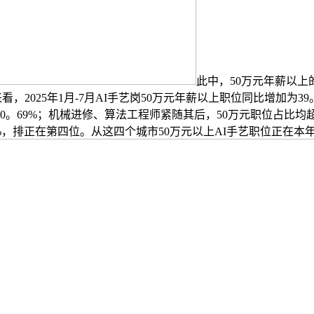
此中，50万元年薪以上的
来看，2025年1月-7月AI手艺岗50万元年薪以上职位同比增加
。69%；机械进修、算法工程师紧随其后，50万元职位占比均超3
%，排正在第四位。从这四个城市50万元以上AI手艺职位正在本年