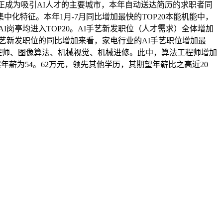
正成为吸引AI人才的主要城市，本年自动送达简历的求职者同
中化特征。本年1月-7月同比增加最快的TOP20本能机能中，
AI岗亭均进入TOP20。AI手艺新发职位（人才需求）全体增加
I手艺新发职位的同比增加来看，家电行业的AI手艺职位增加最
法工程师、图像算法、机械视觉、机械进修。此中，算法工程师增加
薪为54。62万元，领先其他学历，其期望年薪比之高近20